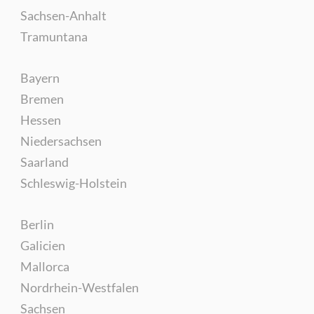
Sachsen-Anhalt
Tramuntana
Bayern
Bremen
Hessen
Niedersachsen
Saarland
Schleswig-Holstein
Berlin
Galicien
Mallorca
Nordrhein-Westfalen
Sachsen