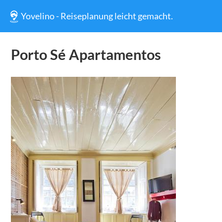
Yovelino - Reiseplanung leicht gemacht.
Porto Sé Apartamentos