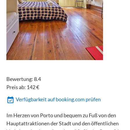
Bewertung:
8.4
Preis ab:
142
€
Verfügbarkeit auf booking.com prüfen
Im Herzen von Porto und bequem zu Fuß von den
Hauptattraktionen der Stadt und den öffentlichen