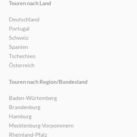
Touren nach Land
Deutschland
Portugal
Schweiz
Spanien
Tschechien
Österreich
Touren nach Region/Bundesland
Baden-Würtemberg
Brandenburg
Hamburg
Mecklenburg-Vorpommern
Rheinland-Pfalz