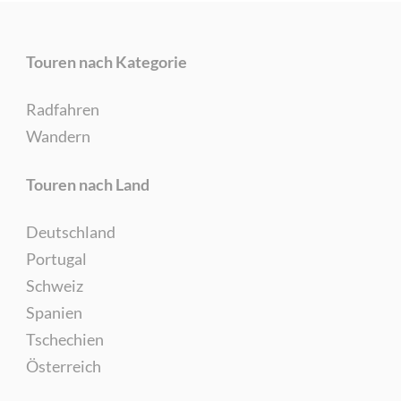
Touren nach Kategorie
Radfahren
Wandern
Touren nach Land
Deutschland
Portugal
Schweiz
Spanien
Tschechien
Österreich