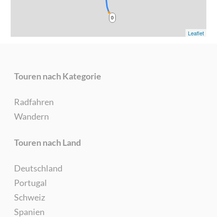
0
Leaflet
Touren nach Kategorie
Radfahren
Wandern
Touren nach Land
Deutschland
Portugal
Schweiz
Spanien