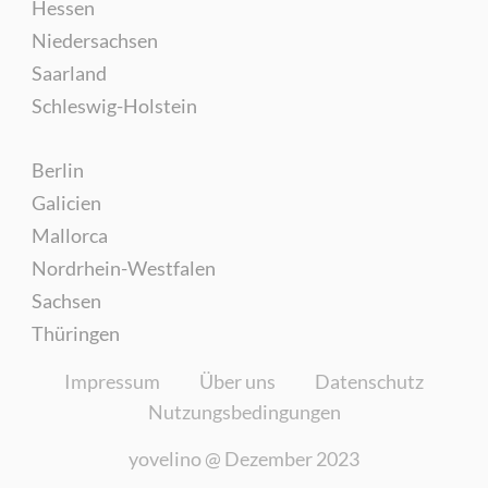
Hessen
Niedersachsen
Saarland
Schleswig-Holstein
Berlin
Galicien
Mallorca
Nordrhein-Westfalen
Sachsen
Thüringen
Impressum
Über uns
Datenschutz
Nutzungsbedingungen
yovelino @
Dezember 2023