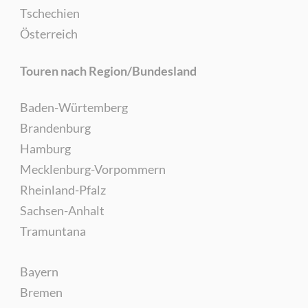
Tschechien
Österreich
Touren nach Region/Bundesland
Baden-Würtemberg
Brandenburg
Hamburg
Mecklenburg-Vorpommern
Rheinland-Pfalz
Sachsen-Anhalt
Tramuntana
Bayern
Bremen