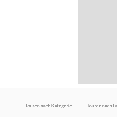
Touren nach Kategorie
Touren nach L