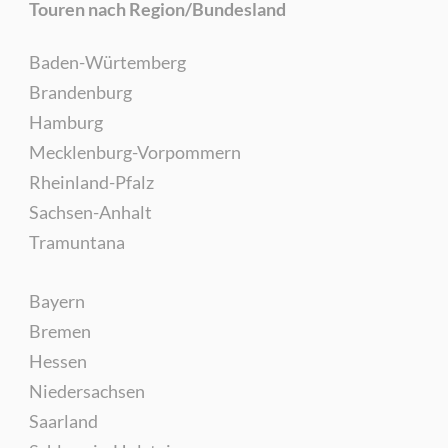
Touren nach Region/Bundesland
Baden-Würtemberg
Brandenburg
Hamburg
Mecklenburg-Vorpommern
Rheinland-Pfalz
Sachsen-Anhalt
Tramuntana
Bayern
Bremen
Hessen
Niedersachsen
Saarland