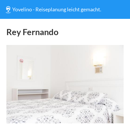
Yovelino - Reiseplanung leicht gemacht.
Rey Fernando