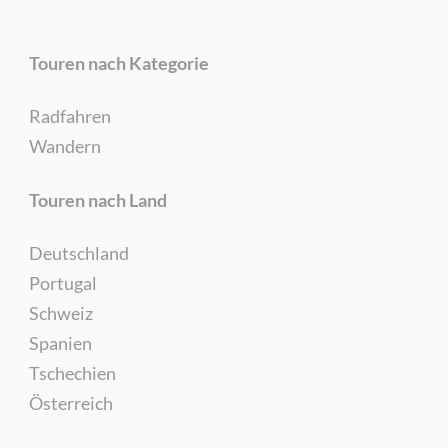
Touren nach Kategorie
Radfahren
Wandern
Touren nach Land
Deutschland
Portugal
Schweiz
Spanien
Tschechien
Österreich