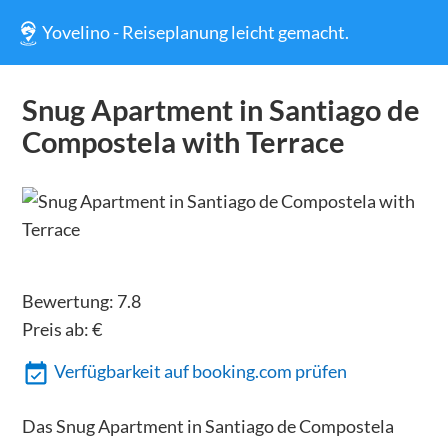
Yovelino - Reiseplanung leicht gemacht.
Snug Apartment in Santiago de
Compostela with Terrace
Bewertung:
7.8
Preis ab:
€
Verfügbarkeit auf booking.com prüfen
Das Snug Apartment in Santiago de Compostela