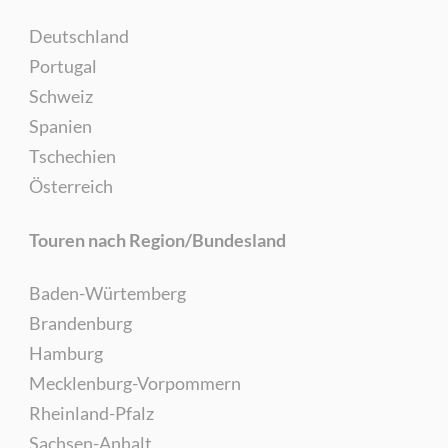
Deutschland
Portugal
Schweiz
Spanien
Tschechien
Österreich
Touren nach Region/Bundesland
Baden-Würtemberg
Brandenburg
Hamburg
Mecklenburg-Vorpommern
Rheinland-Pfalz
Sachsen-Anhalt