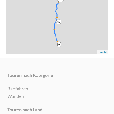
50
0
Leaflet
Touren nach Kategorie
Radfahren
Wandern
Touren nach Land