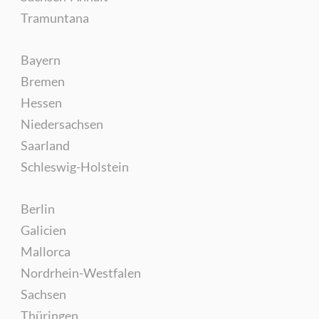
Tramuntana
Bayern
Bremen
Hessen
Niedersachsen
Saarland
Schleswig-Holstein
Berlin
Galicien
Mallorca
Nordrhein-Westfalen
Sachsen
Thüringen