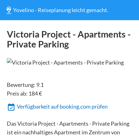
Yovelino - Reiseplanung leicht gemacht.
Victoria Project - Apartments -
Private Parking
Bewertung:
9.1
Preis ab:
184
€
Verfügbarkeit auf booking.com prüfen
Das Victoria Project - Apartments - Private Parking
ist ein nachhaltiges Apartment im Zentrum von