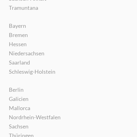
Tramuntana
Bayern
Bremen
Hessen
Niedersachsen
Saarland
Schleswig-Holstein
Berlin
Galicien
Mallorca
Nordrhein-Westfalen
Sachsen
Thüringen