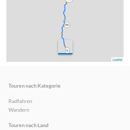
50
0
Leaflet
Touren nach Kategorie
Radfahren
Wandern
Touren nach Land