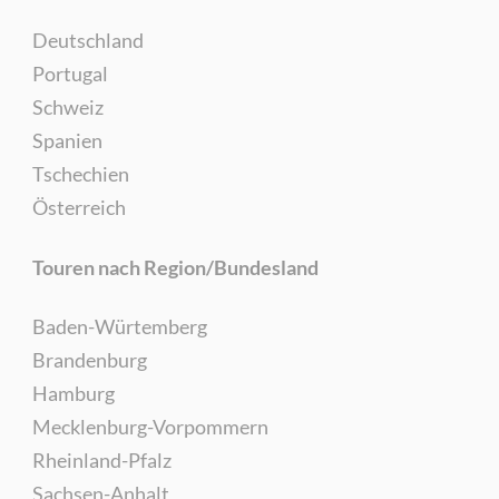
Deutschland
Portugal
Schweiz
Spanien
Tschechien
Österreich
Touren nach Region/Bundesland
Baden-Würtemberg
Brandenburg
Hamburg
Mecklenburg-Vorpommern
Rheinland-Pfalz
Sachsen-Anhalt