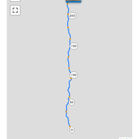
200
150
100
50
0