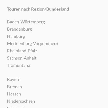
Touren nach Region/Bundesland
Baden-Würtemberg
Brandenburg
Hamburg
Mecklenburg-Vorpommern
Rheinland-Pfalz
Sachsen-Anhalt
Tramuntana
Bayern
Bremen
Hessen
Niedersachsen