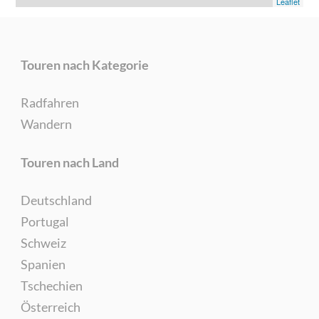
Leaflet
Touren nach Kategorie
Radfahren
Wandern
Touren nach Land
Deutschland
Portugal
Schweiz
Spanien
Tschechien
Österreich