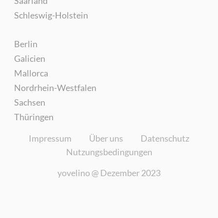
Saarland
Schleswig-Holstein
Berlin
Galicien
Mallorca
Nordrhein-Westfalen
Sachsen
Thüringen
Impressum
Über uns
Datenschutz
Nutzungsbedingungen
yovelino @
Dezember 2023