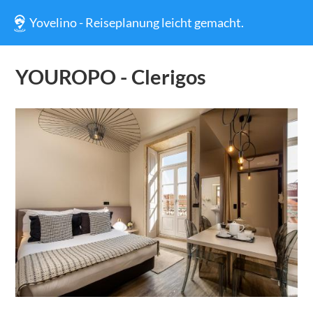
Yovelino - Reiseplanung leicht gemacht.
YOUROPO - Clerigos