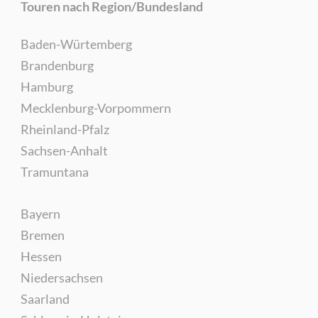
Touren nach Region/Bundesland
Baden-Würtemberg
Brandenburg
Hamburg
Mecklenburg-Vorpommern
Rheinland-Pfalz
Sachsen-Anhalt
Tramuntana
Bayern
Bremen
Hessen
Niedersachsen
Saarland