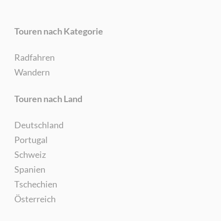
Touren nach Kategorie
Radfahren
Wandern
Touren nach Land
Deutschland
Portugal
Schweiz
Spanien
Tschechien
Österreich