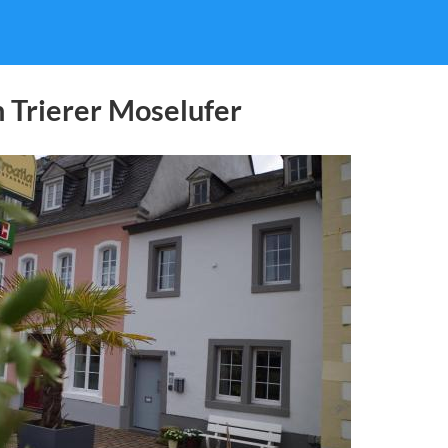
Trierer Moselufer