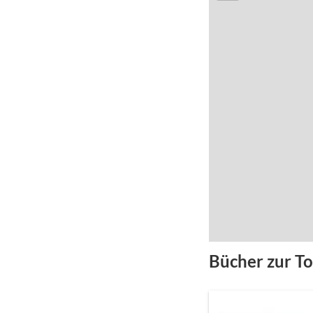
Bücher zur T