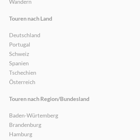
Wandern
Touren nach Land
Deutschland
Portugal
Schweiz
Spanien
Tschechien
Österreich
Touren nach Region/Bundesland
Baden-Würtemberg
Brandenburg
Hamburg