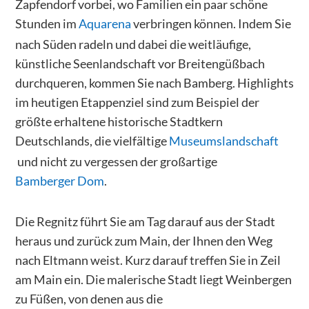
Zapfendorf vorbei, wo Familien ein paar schöne
Stunden im
Aquarena
verbringen können. Indem Sie
nach Süden radeln und dabei die weitläufige,
künstliche Seenlandschaft vor Breitengüßbach
durchqueren, kommen Sie nach Bamberg. Highlights
im heutigen Etappenziel sind zum Beispiel der
größte erhaltene historische Stadtkern
Deutschlands, die vielfältige
Museumslandschaft
und nicht zu vergessen der großartige
Bamberger Dom
.
Die Regnitz führt Sie am Tag darauf aus der Stadt
heraus und zurück zum Main, der Ihnen den Weg
nach Eltmann weist. Kurz darauf treffen Sie in Zeil
am Main ein. Die malerische Stadt liegt Weinbergen
zu Füßen, von denen aus die