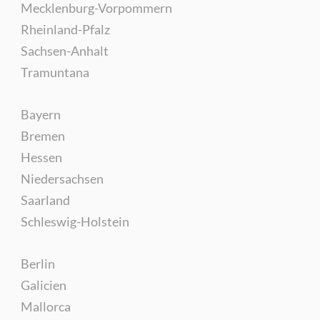
Mecklenburg-Vorpommern
Rheinland-Pfalz
Sachsen-Anhalt
Tramuntana
Bayern
Bremen
Hessen
Niedersachsen
Saarland
Schleswig-Holstein
Berlin
Galicien
Mallorca