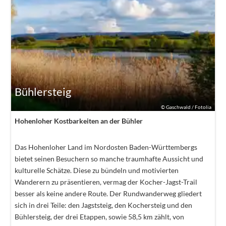
Bühlersteig
©
Gaschwald / Fotolia
Hohenloher Kostbarkeiten an der Bühler
Das Hohenloher Land im Nordosten Baden-Württembergs
bietet seinen Besuchern so manche traumhafte Aussicht und
kulturelle Schätze. Diese zu bündeln und motivierten
Wanderern zu präsentieren, vermag der Kocher-Jagst-Trail
besser als keine andere Route. Der Rundwanderweg gliedert
sich in drei Teile: den Jagststeig, den Kochersteig und den
Bühlersteig, der drei Etappen, sowie 58,5 km zählt, von