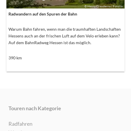
©
Henry Czauderna / Fotolia
Radwandern auf den Spuren der Bahn
Warum Bahn fahren, wenn man die traumhaften Landschaften
Hessens auch an der frischen Luft auf dem Velo erleben kann?
Auf dem BahnRadweg Hessen ist das möglich.
390
km
Touren nach Kategorie
Radfahren