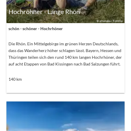
Hochröhner - Lange Rhön
©
altanaka / Fotolia
schön - schöner - Hochrhöner
Die Rhön. Ein Mittelgebirge im grünen Herzen Deutschlands,
dass das Wanderherz höher schlagen lässt. Bayern, Hessen und
Thüringen teilen sich den rund 140 km langen Hochrhöner, der
auf acht Etappen von Bad Kissingen nach Bad Salzungen führt.
140
km