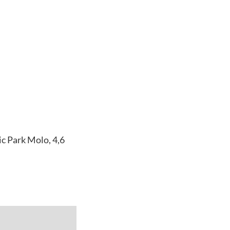
c Park Molo, 4,6