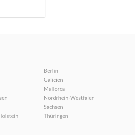
Berlin
Galicien
Mallorca
sen
Nordrhein-Westfalen
Sachsen
Holstein
Thüringen