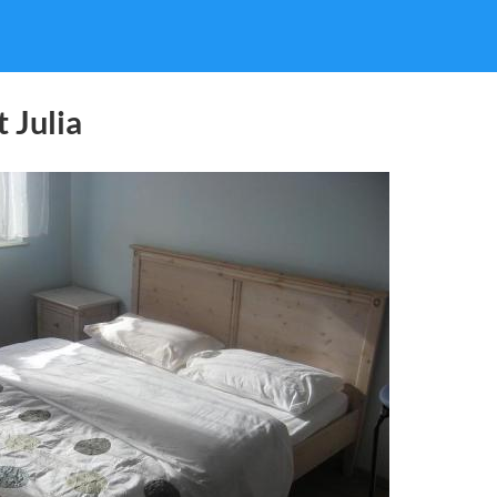
 Julia