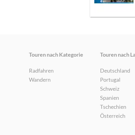
Touren nach Kategorie
Touren nach L
Radfahren
Deutschland
Wandern
Portugal
Schweiz
Spanien
Tschechien
Österreich