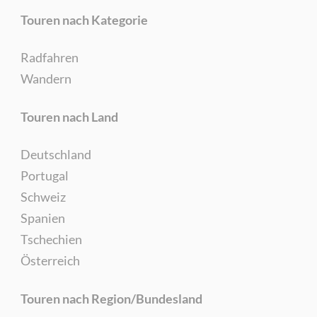
Touren nach Kategorie
Radfahren
Wandern
Touren nach Land
Deutschland
Portugal
Schweiz
Spanien
Tschechien
Österreich
Touren nach Region/Bundesland