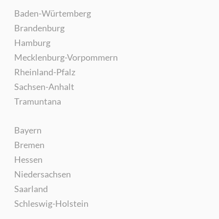
Baden-Würtemberg
Brandenburg
Hamburg
Mecklenburg-Vorpommern
Rheinland-Pfalz
Sachsen-Anhalt
Tramuntana
Bayern
Bremen
Hessen
Niedersachsen
Saarland
Schleswig-Holstein