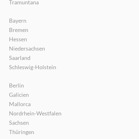
Tramuntana
Bayern
Bremen
Hessen
Niedersachsen
Saarland
Schleswig-Holstein
Berlin
Galicien
Mallorca
Nordrhein-Westfalen
Sachsen
Thüringen