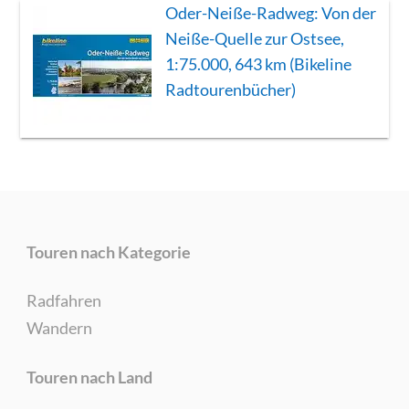
Oder-Neiße-Radweg: Von der
Neiße-Quelle zur Ostsee,
1:75.000, 643 km (Bikeline
Radtourenbücher)
Touren nach Kategorie
Radfahren
Wandern
Touren nach Land