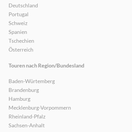
Deutschland
Portugal
Schweiz
Spanien
Tschechien
Österreich
Touren nach Region/Bundesland
Baden-Würtemberg
Brandenburg
Hamburg
Mecklenburg-Vorpommern
Rheinland-Pfalz
Sachsen-Anhalt