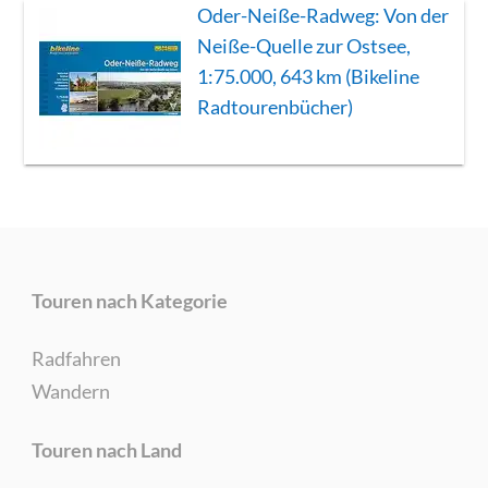
Oder-Neiße-Radweg: Von der
Neiße-Quelle zur Ostsee,
1:75.000, 643 km (Bikeline
Radtourenbücher)
Touren nach Kategorie
Radfahren
Wandern
Touren nach Land