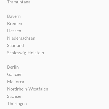
Tramuntana
Bayern
Bremen
Hessen
Niedersachsen
Saarland
Schleswig-Holstein
Berlin
Galicien
Mallorca
Nordrhein-Westfalen
Sachsen
Thüringen