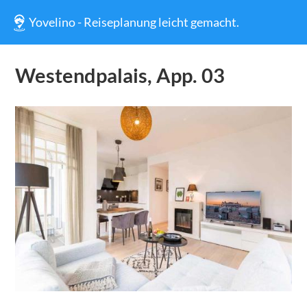
Yovelino - Reiseplanung leicht gemacht.
Westendpalais, App. 03