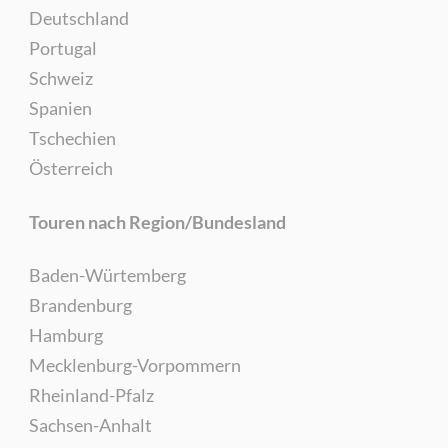
Deutschland
Portugal
Schweiz
Spanien
Tschechien
Österreich
Touren nach Region/Bundesland
Baden-Würtemberg
Brandenburg
Hamburg
Mecklenburg-Vorpommern
Rheinland-Pfalz
Sachsen-Anhalt