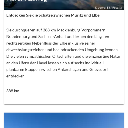
©
powell83 / Fotolia
Entdecken Sie die Schätze zwischen Müritz und Elbe
Sie durchqueren auf 388 km Mecklenburg-Vorpommern,
Brandenburg und Sachsen-Anhalt und lernen den längsten
rechtsseitigen Nebenfluss der Elbe inklusive seiner
abwechslungsreichen und beeindruckenden Umgebung kennen.
Die vielen sympathischen Ortschaften und die einzigartige Natur
an den Ufern der Havel lassen sich auf sechs individuell
planbaren Etappen zwischen Ankershagen und Gnevsdorf
entdecken.
388
km