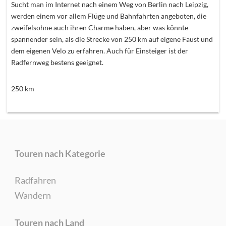
Sucht man im Internet nach einem Weg von Berlin nach Leipzig,
werden einem vor allem Flüge und Bahnfahrten angeboten, die
zweifelsohne auch ihren Charme haben, aber was könnte
spannender sein, als die Strecke von 250 km auf eigene Faust und
dem eigenen Velo zu erfahren. Auch für Einsteiger ist der
Radfernweg bestens geeignet.
250
km
Touren nach Kategorie
Radfahren
Wandern
Touren nach Land