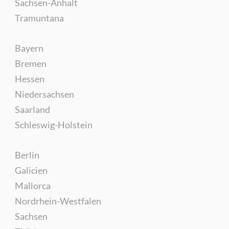
Sachsen-Anhalt
Tramuntana
Bayern
Bremen
Hessen
Niedersachsen
Saarland
Schleswig-Holstein
Berlin
Galicien
Mallorca
Nordrhein-Westfalen
Sachsen