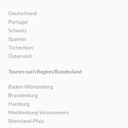
Deutschland
Portugal
Schweiz
Spanien
Tschechien
Österreich
Touren nach Region/Bundesland
Baden-Würtemberg
Brandenburg
Hamburg
Mecklenburg-Vorpommern
Rheinland-Pfalz