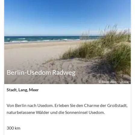
Berlin-Usedom Radweg
©
Bauer Alex / Fotolia
Stadt, Lang, Meer
Von Berlin nach Usedom. Erleben Sie den Charme der Großstadt,
naturbelassene Wälder und die Sonneninsel Usedom.
300
km