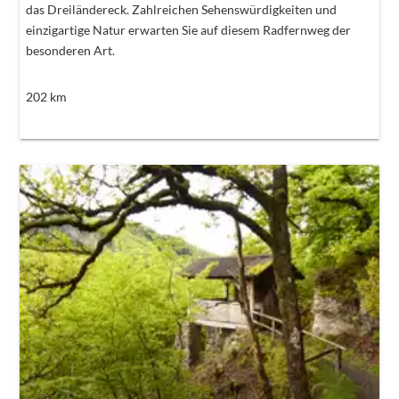
das Dreiländereck. Zahlreichen Sehenswürdigkeiten und
einzigartige Natur erwarten Sie auf diesem Radfernweg der
besonderen Art.
202
km