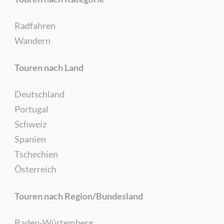
Radfahren
Wandern
Touren nach Land
Deutschland
Portugal
Schweiz
Spanien
Tschechien
Österreich
Touren nach Region/Bundesland
Baden-Würtemberg