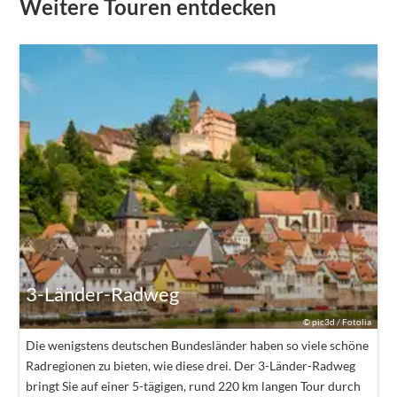
Weitere Touren entdecken
3-Länder-Radweg
©
pic3d / Fotolia
Die wenigstens deutschen Bundesländer haben so viele schöne
Radregionen zu bieten, wie diese drei. Der 3-Länder-Radweg
bringt Sie auf einer 5-tägigen, rund 220 km langen Tour durch