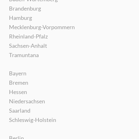
Brandenburg
Hamburg
Mecklenburg-Vorpommern
Rheinland-Pfalz
Sachsen-Anhalt
Tramuntana
Bayern
Bremen
Hessen
Niedersachsen
Saarland
Schleswig-Holstein
Berlin