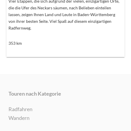
Vier Etappen, die sich aufgrund der vielen, einzigartigen Orte,
die die Ufer des Neckars säumen, nach Belieben einteilen
lassen, zeigen Ihnen Land und Leute in Baden-Württemberg
von ihrer besten Seite. Viel Spaß auf diesem einzigartigen
Radfernweg.
353
km
Touren nach Kategorie
Radfahren
Wandern