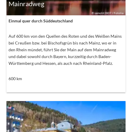
Mainradweg
©
samoht2807 / Fotolia
Einmal quer durch Süddeutschland
Auf 600 km von den Quellen des Roten und des Weißen Mains
bei Creußen bzw. bei Bischofsgrün bis nach Mainz, wo er in
den Rhein mündet, führt Sie der Main auf dem Mainradweg
und dabei sowohl durch Bayern, kurzzeitig durch Baden-
Württemberg und Hessen, als auch nach Rheinland-Pfalz.
600
km