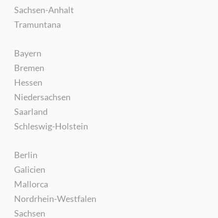
Sachsen-Anhalt
Tramuntana
Bayern
Bremen
Hessen
Niedersachsen
Saarland
Schleswig-Holstein
Berlin
Galicien
Mallorca
Nordrhein-Westfalen
Sachsen