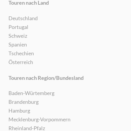
Touren nach Land
Deutschland
Portugal
Schweiz
Spanien
Tschechien
Österreich
Touren nach Region/Bundesland
Baden-Würtemberg
Brandenburg
Hamburg
Mecklenburg-Vorpommern
Rheinland-Pfalz