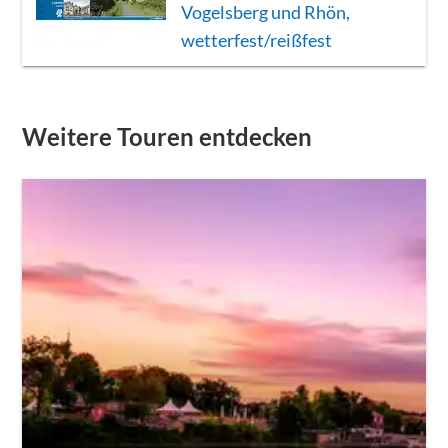
Vogelsberg und Rhön,
wetterfest/reißfest
Weitere Touren entdecken