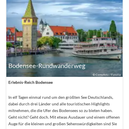
Bodensee-Rundwanderweg
©
Comofoto / Fotolia
Erlebnis-Reich Bodensee
In elf Tagen einmal rund um den größten See Deutschlands,
dabei durch drei Länder und alle touristischen Highlights
mitnehmen, die die Ufer des Bodensees so zu bieten haben.
Geht nicht? Geht doch. Mit etwas Ausdauer und einem offenen
Auge für die kleinen und großen Sehenswürdigkeiten sind Sie