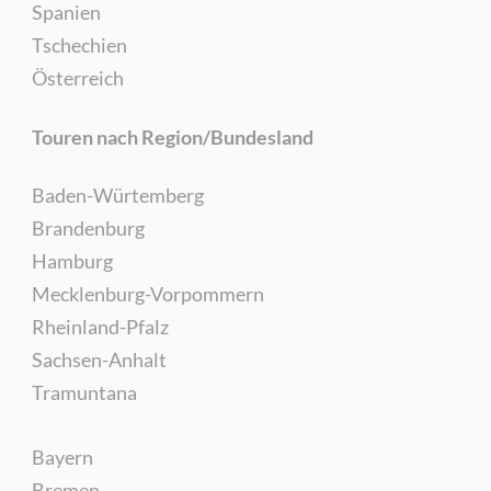
Spanien
Tschechien
Österreich
Touren nach Region/Bundesland
Baden-Würtemberg
Brandenburg
Hamburg
Mecklenburg-Vorpommern
Rheinland-Pfalz
Sachsen-Anhalt
Tramuntana
Bayern
Bremen