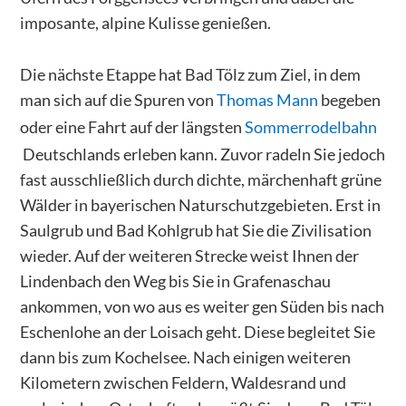
imposante, alpine Kulisse genießen.
Die nächste Etappe hat Bad Tölz zum Ziel, in dem
man sich auf die Spuren von
Thomas Mann
begeben
oder eine Fahrt auf der längsten
Sommerrodelbahn
Deutschlands erleben kann. Zuvor radeln Sie jedoch
fast ausschließlich durch dichte, märchenhaft grüne
Wälder in bayerischen Naturschutzgebieten. Erst in
Saulgrub und Bad Kohlgrub hat Sie die Zivilisation
wieder. Auf der weiteren Strecke weist Ihnen der
Lindenbach den Weg bis Sie in Grafenaschau
ankommen, von wo aus es weiter gen Süden bis nach
Eschenlohe an der Loisach geht. Diese begleitet Sie
dann bis zum Kochelsee. Nach einigen weiteren
Kilometern zwischen Feldern, Waldesrand und