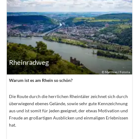
Rheinradweg
©
Matthias / Fotolia
Warum ist es am Rhein so schön?
Die Route durch die herrlichen Rheintäler zeichnet sich durch
überwiegend ebenes Gelände, sowie sehr gute Kennzeichnung
aus und ist somit für jeden geeignet, der etwas Motivation und
Freude an großartigen Ausblicken und einmaligen Erlebnissen
hat.