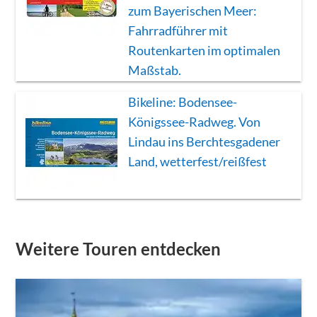
zum Bayerischen Meer:
Fahrradführer mit
Routenkarten im optimalen
Maßstab.
Bikeline: Bodensee-
Königssee-Radweg. Von
Lindau ins Berchtesgadener
Land, wetterfest/reißfest
Weitere Touren entdecken