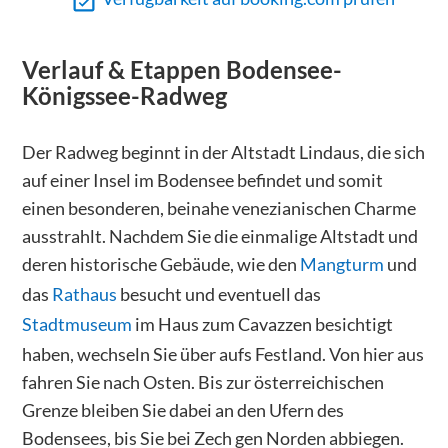
Verlauf & Etappen
Bodensee-
Königssee-Radweg
Der Radweg beginnt in der Altstadt Lindaus, die sich
auf einer Insel im Bodensee befindet und somit
einen besonderen, beinahe venezianischen Charme
ausstrahlt. Nachdem Sie die einmalige Altstadt und
deren historische Gebäude, wie den
Mangturm
und
das
Rathaus
besucht und eventuell das
Stadtmuseum
im Haus zum Cavazzen besichtigt
haben, wechseln Sie über aufs Festland. Von hier aus
fahren Sie nach Osten. Bis zur österreichischen
Grenze bleiben Sie dabei an den Ufern des
Bodensees, bis Sie bei Zech gen Norden abbiegen.