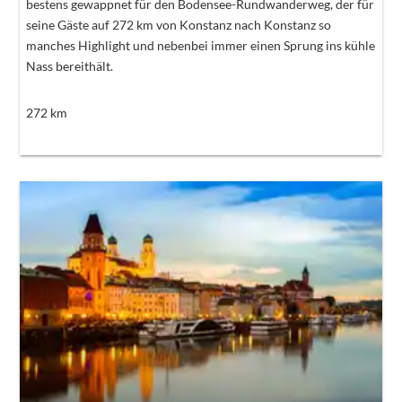
bestens gewappnet für den Bodensee-Rundwanderweg, der für
seine Gäste auf 272 km von Konstanz nach Konstanz so
manches Highlight und nebenbei immer einen Sprung ins kühle
Nass bereithält.
272
km