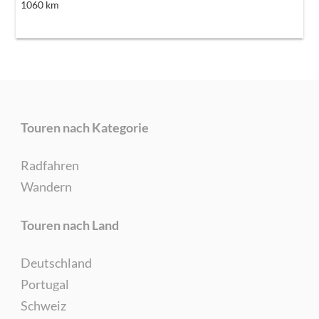
1060
km
Touren nach Kategorie
Radfahren
Wandern
Touren nach Land
Deutschland
Portugal
Schweiz