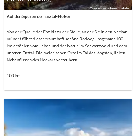
©
pure-life-pictures / Fotolia
Auf den Spuren der Enztal-Flößer
Von der Quelle der Enz bis zu der Stelle, an der Sie in den Neckar
mündet führt dieser traumhaft schöne Radweg. Insgesamt 100
km erzählen vom Leben und der Natur im Schwarzwald und dem
unteren Enztal. Die malerischen Orte im Tal des längsten, linken
Nebenflusses des Neckars verzaubern.
100
km