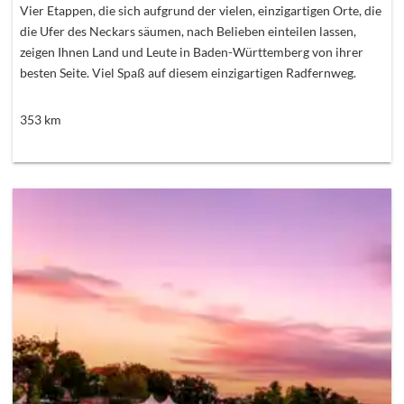
Vier Etappen, die sich aufgrund der vielen, einzigartigen Orte, die
die Ufer des Neckars säumen, nach Belieben einteilen lassen,
zeigen Ihnen Land und Leute in Baden-Württemberg von ihrer
besten Seite. Viel Spaß auf diesem einzigartigen Radfernweg.
353
km