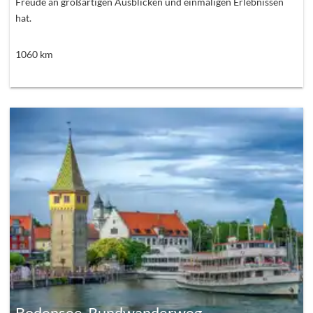
Freude an großartigen Ausblicken und einmaligen Erlebnissen
hat.
1060
km
Bodensee-Rundwanderweg