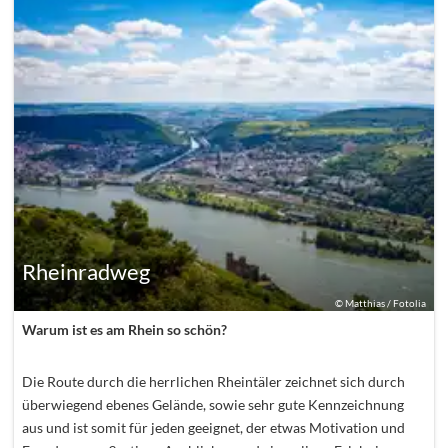
Rheinradweg
©
Matthias / Fotolia
Warum ist es am Rhein so schön?
Die Route durch die herrlichen Rheintäler zeichnet sich durch
überwiegend ebenes Gelände, sowie sehr gute Kennzeichnung
aus und ist somit für jeden geeignet, der etwas Motivation und