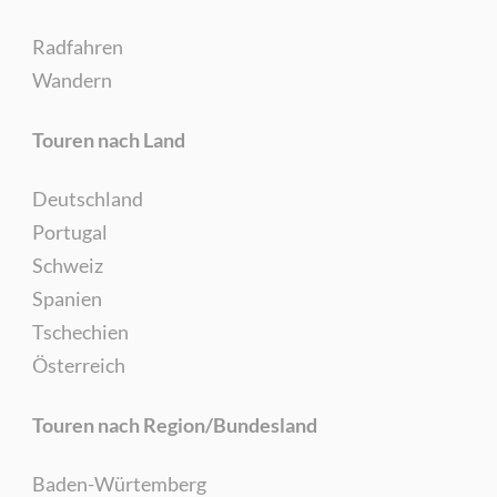
Radfahren
Wandern
Touren nach Land
Deutschland
Portugal
Schweiz
Spanien
Tschechien
Österreich
Touren nach Region/Bundesland
Baden-Würtemberg