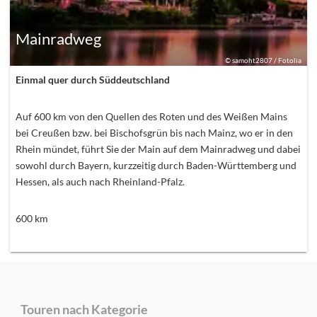
Mainradweg
©
samoht2807 / Fotolia
Einmal quer durch Süddeutschland
Auf 600 km von den Quellen des Roten und des Weißen Mains
bei Creußen bzw. bei Bischofsgrün bis nach Mainz, wo er in den
Rhein mündet, führt Sie der Main auf dem Mainradweg und dabei
sowohl durch Bayern, kurzzeitig durch Baden-Württemberg und
Hessen, als auch nach Rheinland-Pfalz.
600
km
Touren nach Kategorie