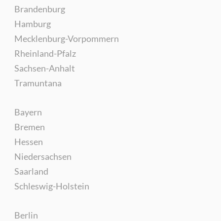
Brandenburg
Hamburg
Mecklenburg-Vorpommern
Rheinland-Pfalz
Sachsen-Anhalt
Tramuntana
Bayern
Bremen
Hessen
Niedersachsen
Saarland
Schleswig-Holstein
Berlin