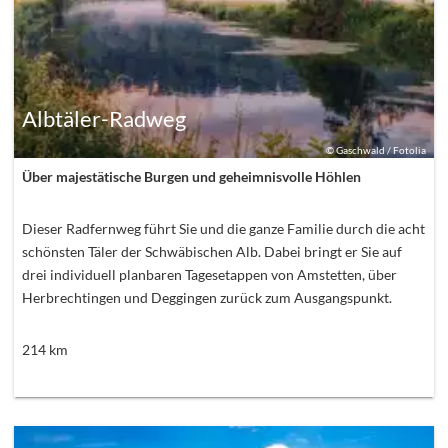
Albtäler-Radweg
©
Gaschwald / Fotolia
Über majestätische Burgen und geheimnisvolle Höhlen
Dieser Radfernweg führt Sie und die ganze Familie durch die acht
schönsten Täler der Schwäbischen Alb. Dabei bringt er Sie auf
drei individuell planbaren Tagesetappen von Amstetten, über
Herbrechtingen und Deggingen zurück zum Ausgangspunkt.
214
km