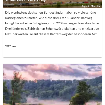
©
pic3d / Fotolia
Die wenigstens deutschen Bundesländer haben so viele schöne
Radregionen zu bieten, wie diese drei. Der 3-Länder-Radweg
bringt Sie auf einer 5-tägigen, rund 220 km langen Tour durch das
Dreiländereck. Zahlreichen Sehenswürdigkeiten und einzigartige
Natur erwarten Sie auf diesem Radfernweg der besonderen Art.
202
km