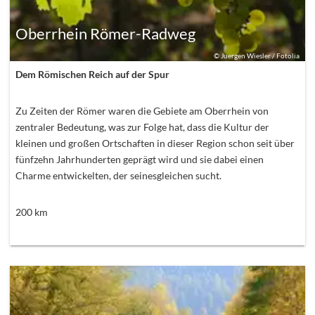
Oberrhein Römer-Radweg
©
Juergen Wiesler / Fotolia
Dem Römischen Reich auf der Spur
Zu Zeiten der Römer waren die Gebiete am Oberrhein von
zentraler Bedeutung, was zur Folge hat, dass die Kultur der
kleinen und großen Ortschaften in dieser Region schon seit über
fünfzehn Jahrhunderten geprägt wird und sie dabei einen
Charme entwickelten, der seinesgleichen sucht.
200
km