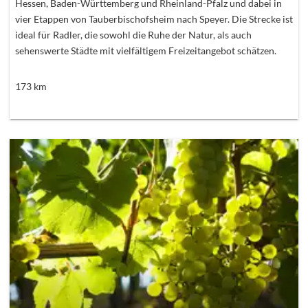
Hessen, Baden-Württemberg und Rheinland-Pfalz und dabei in
vier Etappen von Tauberbischofsheim nach Speyer. Die Strecke ist
ideal für Radler, die sowohl die Ruhe der Natur, als auch
sehenswerte Städte mit vielfältigem Freizeitangebot schätzen.
173
km