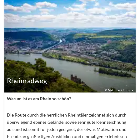
Rheinradweg
©
Matthias / Fotolia
Warum ist es am Rhein so schön?
Die Route durch die herrlichen Rheintäler zeichnet sich durch
überwiegend ebenes Gelände, sowie sehr gute Kennzeichnung
aus und ist somit für jeden geeignet, der etwas Motivation und
Freude an großartigen Ausblicken und einmaligen Erlebnissen