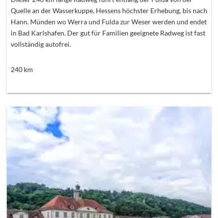
Quelle an der Wasserkuppe, Hessens höchster Erhebung, bis nach
Hann. Münden wo Werra und Fulda zur Weser werden und endet
in Bad Karlshafen. Der gut für Familien geeignete Radweg ist fast
vollständig autofrei.
240
km