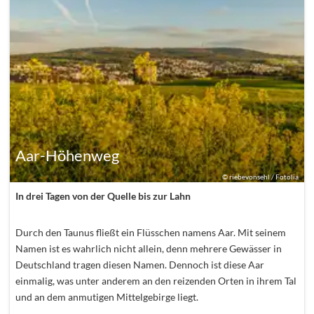
Aar-Höhenweg
©
riebevonsehl / Fotolia
In drei Tagen von der Quelle bis zur Lahn
Durch den Taunus fließt ein Flüsschen namens Aar. Mit seinem
Namen ist es wahrlich nicht allein, denn mehrere Gewässer in
Deutschland tragen diesen Namen. Dennoch ist diese Aar
einmalig, was unter anderem an den reizenden Orten in ihrem Tal
und an dem anmutigen Mittelgebirge liegt.