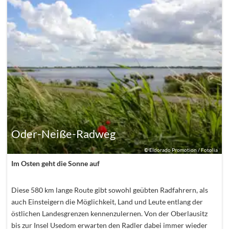
Oder-Neiße-Radweg
©
Eldorado Promotion / Fotolia
Im Osten geht die Sonne auf
Diese 580 km lange Route gibt sowohl geübten Radfahrern, als
auch Einsteigern die Möglichkeit, Land und Leute entlang der
östlichen Landesgrenzen kennenzulernen. Von der Oberlausitz
bis zur Insel Usedom erwarten den Radler dabei immer wieder