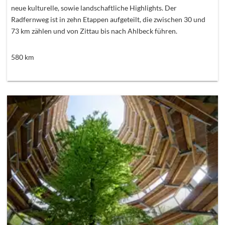
neue kulturelle, sowie landschaftliche Highlights. Der
Radfernweg ist in zehn Etappen aufgeteilt, die zwischen 30 und
73 km zählen und von Zittau bis nach Ahlbeck führen.
580
km