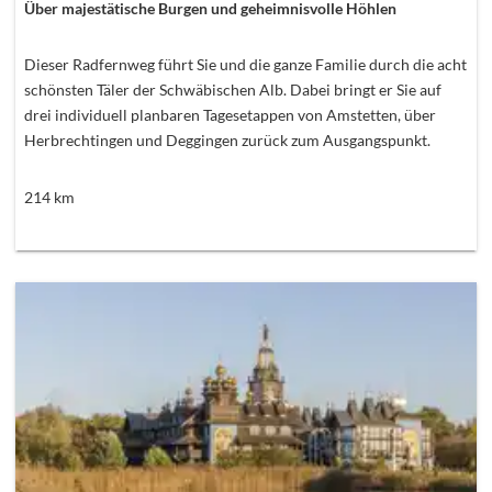
Über majestätische Burgen und geheimnisvolle Höhlen
Dieser Radfernweg führt Sie und die ganze Familie durch die acht
schönsten Täler der Schwäbischen Alb. Dabei bringt er Sie auf
drei individuell planbaren Tagesetappen von Amstetten, über
Herbrechtingen und Deggingen zurück zum Ausgangspunkt.
214
km