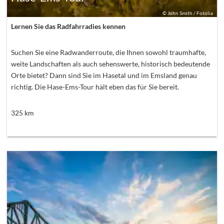
©
John Smith / Fotolia
Lernen Sie das Radfahrradies kennen
Suchen Sie eine Radwanderroute, die Ihnen sowohl traumhafte,
weite Landschaften als auch sehenswerte, historisch bedeutende
Orte bietet? Dann sind Sie im Hasetal und im Emsland genau
richtig. Die Hase-Ems-Tour hält eben das für Sie bereit.
325
km