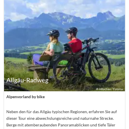
Allgäu-Radweg
©
ARochau / Fotolia
Alpenvorland by bike
Neben den für das Allgäu typischen Regionen, erfahren Sie auf
dieser Tour eine abwechslungsreiche und naturnahe Strecke.
Berge mit atemberaubenden Panoramablicken und tiefe Täler