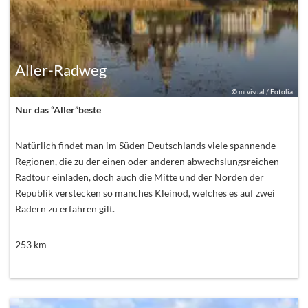
Aller-Radweg
©
mrvisual / Fotolia
Nur das “Aller”beste
Natürlich findet man im Süden Deutschlands viele spannende
Regionen, die zu der einen oder anderen abwechslungsreichen
Radtour einladen, doch auch die Mitte und der Norden der
Republik verstecken so manches Kleinod, welches es auf zwei
Rädern zu erfahren gilt.
253
km