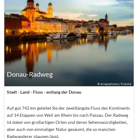
Donau-Radweg
©
errepiphotos / Fotolia
Stadt - Land - Fluss - entlang der Donau
Auf gut 742 km geleitet Sie der zweitlängste Fluss des Kontinents
auf 14 Etappen von Weil am Rhein bis nach Passau. Der Radweg
ist dabei von großartigen Orten und deren Sehenswürdigkeiten,
aber auch von einmaliger Natur gesäumt, die so manchen
Radwanderer staunen lässt.