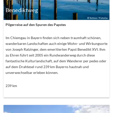
Benediktweg
©
fottoo / Fotolia
Pilgerreise auf den Spuren des Papstes
Im Chiemgau in Bayern finden sich neben traumhaft schönen,
wanderbaren Landschaften auch einige Wohn- und Wirkungsorte
von Joseph Ratzinger, dem emeritierten Papst Benedikt XVI. Ihm
zu Ehren führt seit 2005 ein Rundwanderweg durch diese
fantastische Kulturlandschaft, auf dem Wanderer per pedes oder
auf dem Drahtesel rund 239 km Bayerns hautnah und
unverwechselbar erleben können.
239
km