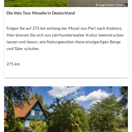
©
magicbeam / Fotolia
Die Velo Tour Moselle in Deutschland
Folgen Sie auf 275 km entlang der Mosel von Perl nach Koblenz.
Hier können Sie sich von jahrhundertealter Kultur beeindrucken
lassen und davon, wie Naturgewalten diese einzigartigen Berge
und Täler schufen.
275
km