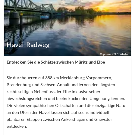
Havel-Radweg
©
powell83 / Fotolia
Entdecken Sie die Schätze zwischen Müritz und Elbe
Sie durchqueren auf 388 km Mecklenburg-Vorpommern,
Brandenburg und Sachsen-Anhalt und lernen den längsten
rechtsseitigen Nebenfluss der Elbe inklusive seiner
abwechslungsreichen und beeindruckenden Umgebung kennen.
Die vielen sympathischen Ortschaften und die einzigartige Natur
an den Ufern der Havel lassen sich auf sechs individuell
planbaren Etappen zwischen Ankershagen und Gnevsdorf
entdecken.