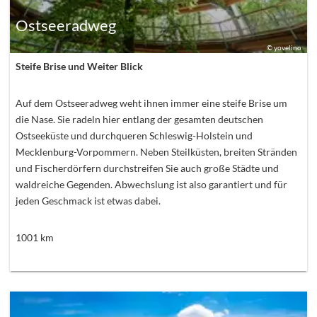
Ostseeradweg
©
yovelino
Steife Brise und Weiter Blick
Auf dem Ostseeradweg weht ihnen immer eine steife Brise um
die Nase. Sie radeln hier entlang der gesamten deutschen
Ostseeküste und durchqueren Schleswig-Holstein und
Mecklenburg-Vorpommern. Neben Steilküsten, breiten Stränden
und Fischerdörfern durchstreifen Sie auch große Städte und
waldreiche Gegenden. Abwechslung ist also garantiert und für
jeden Geschmack ist etwas dabei.
1001
km