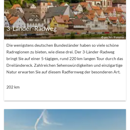
3-Länder-Radweg
©
pic3d / Fotolia
Die wenigstens deutschen Bundesländer haben so viele schöne
Radregionen zu bieten, wie diese drei. Der 3-Länder-Radweg
bringt Sie auf einer 5-tägigen, rund 220 km langen Tour durch das
Dreiländereck. Zahlreichen Sehenswürdigkeiten und einzigartige
Natur erwarten Sie auf diesem Radfernweg der besonderen Art.
202
km