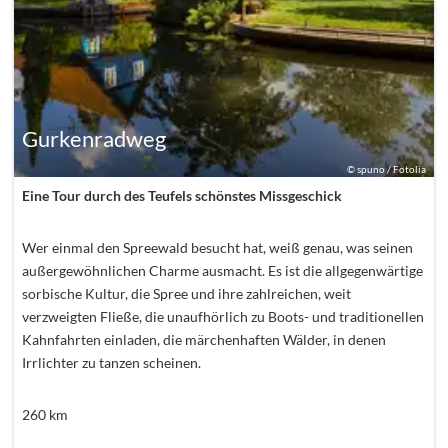
Gurkenradweg
©
spuno / Fotolia
Eine Tour durch des Teufels schönstes Missgeschick
Wer einmal den Spreewald besucht hat, weiß genau, was seinen
außergewöhnlichen Charme ausmacht. Es ist die allgegenwärtige
sorbische Kultur, die Spree und ihre zahlreichen, weit
verzweigten Fließe, die unaufhörlich zu Boots- und traditionellen
Kahnfahrten einladen, die märchenhaften Wälder, in denen
Irrlichter zu tanzen scheinen.
260
km