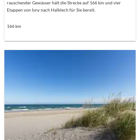
rauschender Gewässer hält die Strecke auf 166 km und vier
Etappen von Isny nach Halblech für Sie bereit.
166
km