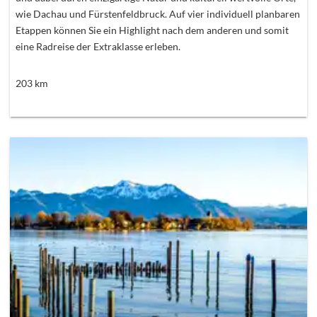
wie Dachau und Fürstenfeldbruck. Auf vier individuell planbaren
Etappen können Sie ein Highlight nach dem anderen und somit
eine Radreise der Extraklasse erleben.
203
km