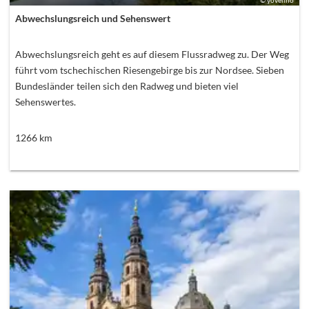
Abwechslungsreich und Sehenswert
Abwechslungsreich geht es auf diesem Flussradweg zu. Der Weg
führt vom tschechischen Riesengebirge bis zur Nordsee. Sieben
Bundesländer teilen sich den Radweg und bieten viel
Sehenswertes.
1266
km