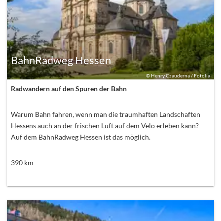
BahnRadweg Hessen
©
Henry Czauderna / Fotolia
Radwandern auf den Spuren der Bahn
Warum Bahn fahren, wenn man die traumhaften Landschaften
Hessens auch an der frischen Luft auf dem Velo erleben kann?
Auf dem BahnRadweg Hessen ist das möglich.
390
km